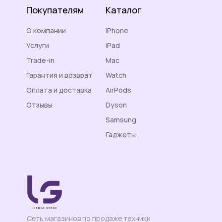
Покупателям
Каталог
О компании
iPhone
Услуги
iPad
Trade-in
Mac
Гарантия и возврат
Watch
Оплата и доставка
AirPods
Отзывы
Dyson
Контакты
Samsung
Гаджеты
Сеть магазинов по продаже техники