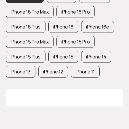
iPhone 16 Pro Max
iPhone 16 Pro
iPhone 16 Plus
iPhone 16
iPhone 16e
iPhone 15 Pro Max
iPhone 15 Pro
iPhone 15 Plus
iPhone 15
iPhone 14
iPhone 13
iPhone 12
iPhone 11