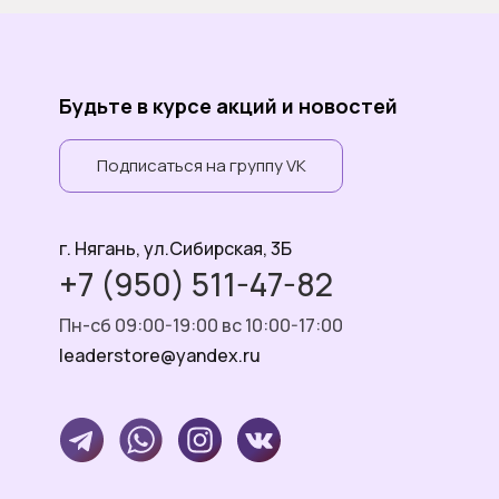
Будьте в курсе акций и новостей
Подписаться на группу VK
г. Нягань, ул.Сибирская, 3Б
+7 (950) 511-47-82
Пн-сб 09:00-19:00 вс 10:00-17:00
leaderstore@yandex.ru