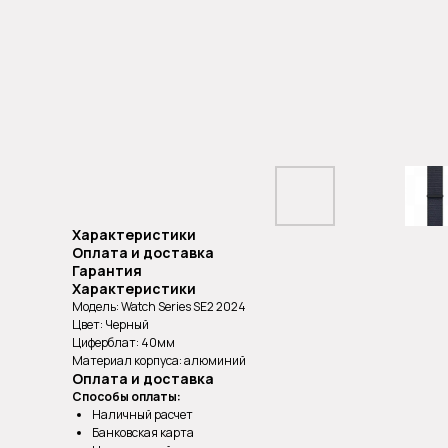
Характеристики
Оплата и доставка
Гарантия
Характеристики
Модель: Watch Series SE2 2024
Цвет: Черный
Циферблат: 40мм
Материал корпуса: алюминий
Оплата и доставка
Способы оплаты:
Наличный расчет
Банковская карта