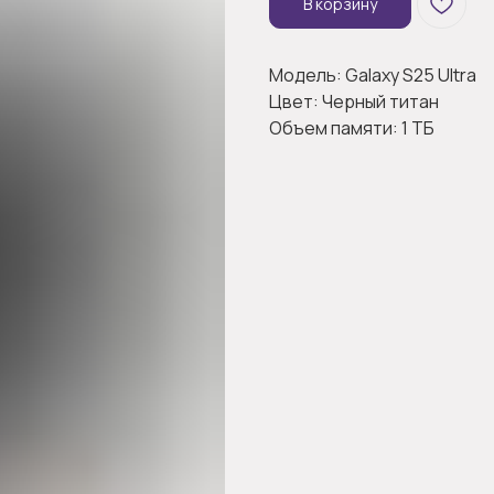
В корзину
Модель: Galaxy S25 Ultra
Цвет: Черный титан
Объем памяти: 1 ТБ