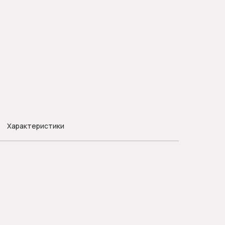
Характеристики