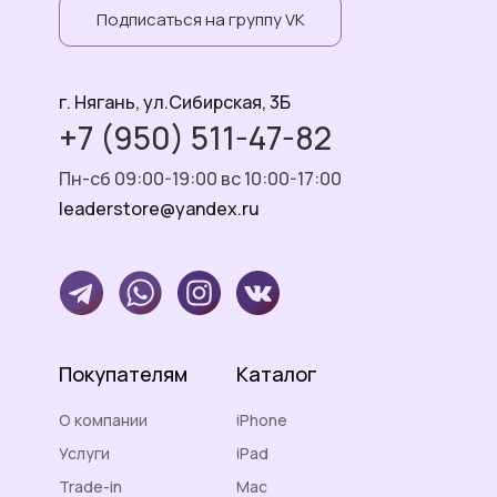
Подписаться на группу VK
г. Нягань, ул.Сибирская, 3Б
+7 (950) 511-47-82
Пн-сб 09:00-19:00 вс 10:00-17:00
leaderstore@yandex.ru
Покупателям
Каталог
О компании
iPhone
Услуги
iPad
Trade-in
Mac