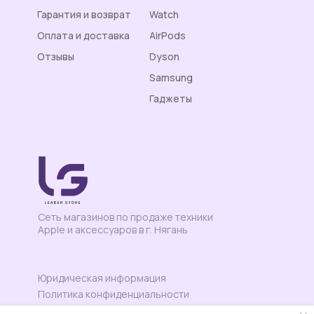
Гарантия и возврат
Watch
Оплата и доставка
AirPods
Отзывы
Dyson
Контакты
Samsung
Гаджеты
Сеть магазинов по продаже техники
Apple и аксессуаров в г. Нягань
Юридическая информация
Политика конфиденциальности