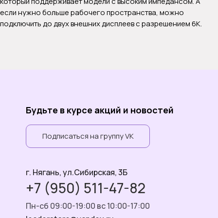
который поддерживает модели с высоким импедансом. А
если нужно больше рабочего пространства, можно
подключить до двух внешних дисплеев с разрешением 6K.
Будьте в курсе акций и новостей
Подписаться на группу VK
г. Нягань, ул.Сибирская, 3Б
+7 (950) 511-47-82
Пн-сб 09:00-19:00 вс 10:00-17:00