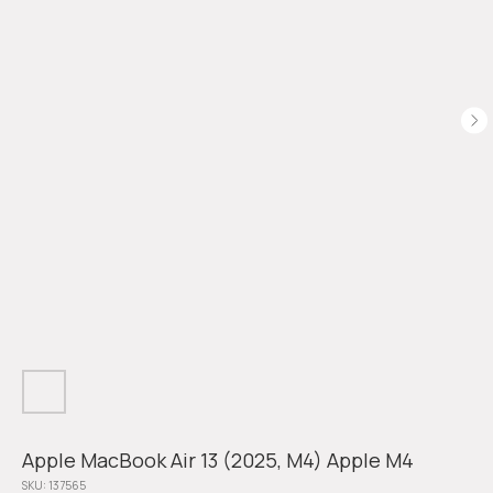
Apple MacBook Air 13 (2025, M4) Apple M4
SKU:
137565