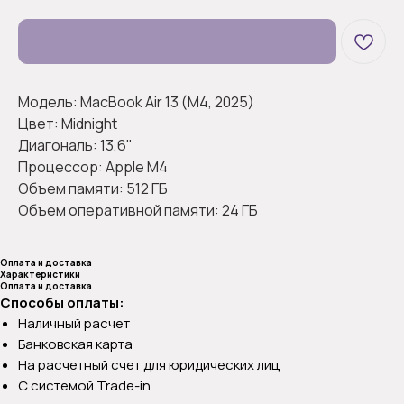
Модель: MacBook Air 13 (M4, 2025)
Цвет: Midnight
Диагональ: 13,6"
Процессор: Apple M4
Объем памяти: 512 ГБ
Объем оперативной памяти: 24 ГБ
Оплата и доставка
Характеристики
Оплата и доставка
Способы оплаты:
Наличный расчет
Банковская карта
На расчетный счет для юридических лиц
С системой Trade-in