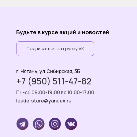
Будьте в курсе акций и новостей
Подписаться на группу VK
г. Нягань, ул.Сибирская, 3Б
+7 (950) 511-47-82
Пн-сб 09:00-19:00 вс 10:00-17:00
leaderstore@yandex.ru