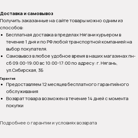
Доставка и самовывоз
Получить заказанные на сайте товары можно одним из
способов:
Бесплатная доставка в пределах Нягани курьером в
течение 1 дня и по РФ любой транспортной компанией на
выбор покупателя.
Самовывоз в любое удобное время в наших магазинах пн-
сб 09:00-19:00 вс 10:00-17:00 по адресу: г. Нягань,
ул.Сибирская, 3Б
Гарантия
Предоставляем 12 месяцев бесплатного гарантийного
обслуживания
Возврат товара возможен в течение 14 дней с момента
покупки
Подробнее о гарантии и условиях возврата