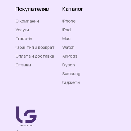
Покупателям
Каталог
О компании
iPhone
Услуги
iPad
Trade-in
Mac
Гарантия и возврат
Watch
Оплата и доставка
AirPods
Отзывы
Dyson
Контакты
Samsung
Гаджеты